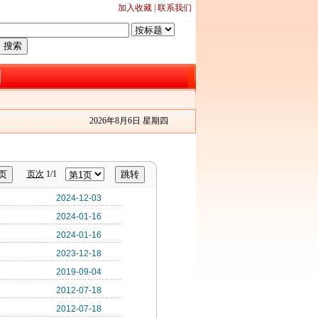
加入收藏 | 联系我们
2026年8月6日 星期四
页次
1/1
2024-12-03
2024-01-16
2024-01-16
2023-12-18
2019-09-04
2012-07-18
2012-07-18