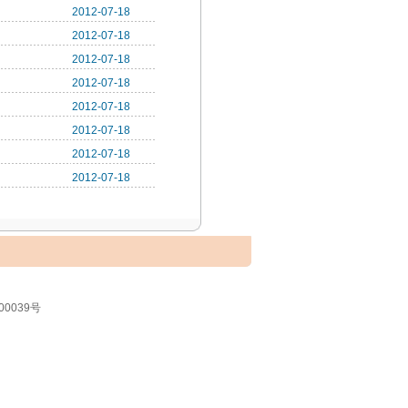
2012-07-18
2012-07-18
2012-07-18
2012-07-18
2012-07-18
2012-07-18
2012-07-18
2012-07-18
00039号