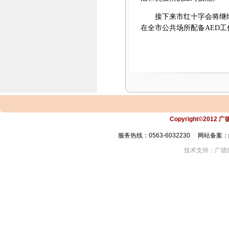
接下来市红十字会将继
在全市公共场所配备AED
Copyright©2012 
服务热线：0563-6032230 网站备案：皖
技术支持：广德