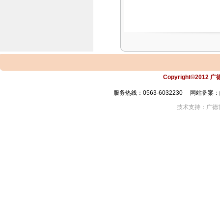
Copyright©2012 
服务热线：0563-6032230 网站备案：皖
技术支持：广德