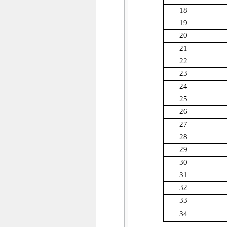
18
19
20
21
22
23
24
25
26
27
28
29
30
31
32
33
34