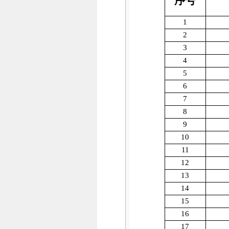
序号
1
2
3
4
5
6
7
8
9
10
11
12
13
14
15
16
17